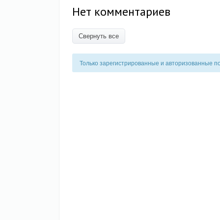
Нет комментариев
Свернуть все
Только зарегистрированные и авторизованные п