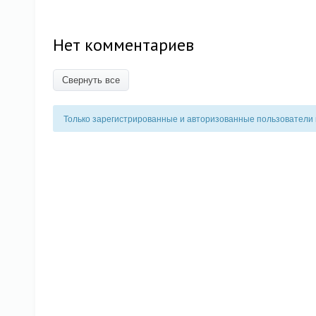
Нет комментариев
Свернуть все
Только зарегистрированные и авторизованные пользователи 