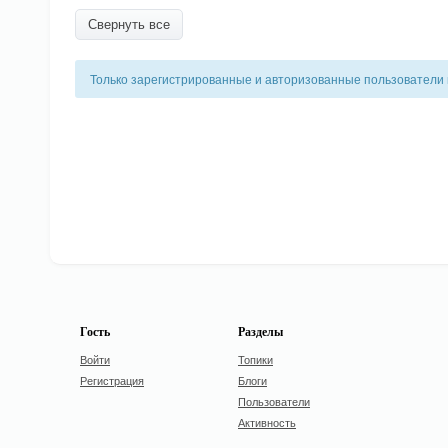
Свернуть все
Только зарегистрированные и авторизованные пользователи 
Гость
Разделы
Войти
Топики
Регистрация
Блоги
Пользователи
Активность