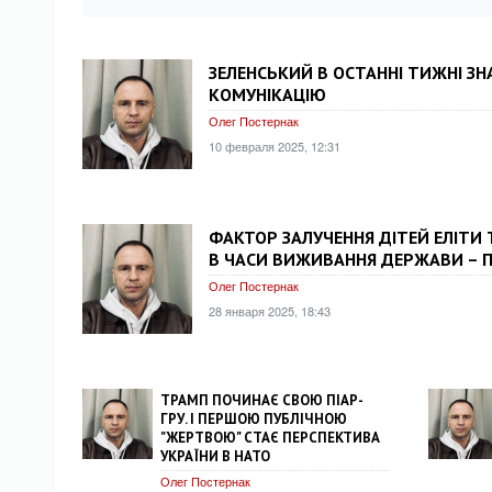
ЗЕЛЕНСЬКИЙ В ОСТАННІ ТИЖНІ ЗН
КОМУНІКАЦІЮ
Олег Постернак
10 февраля 2025, 12:31
ФАКТОР ЗАЛУЧЕННЯ ДІТЕЙ ЕЛІТИ 
В ЧАСИ ВИЖИВАННЯ ДЕРЖАВИ – 
Олег Постернак
28 января 2025, 18:43
ТРАМП ПОЧИНАЄ СВОЮ ПІАР-
ГРУ. І ПЕРШОЮ ПУБЛІЧНОЮ
"ЖЕРТВОЮ" СТАЄ ПЕРСПЕКТИВА
УКРАЇНИ В НАТО
Олег Постернак