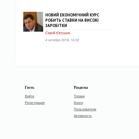
НОВИЙ ЕКОНОМІЧНИЙ КУРС
РОБИТЬ СТАВКИ НА ВИСОКІ
ЗАРОБІТКИ
Сергій Євтушок
4 октября 2018, 16:32
Гость
Разделы
Войти
Топики
Регистрация
Блоги
Пользователи
Активность