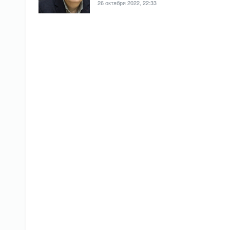
26 октября 2022, 22:33