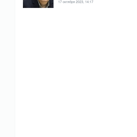
17 октября 2023, 14:17