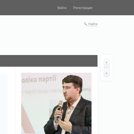
Войти
Регистрация
Найти