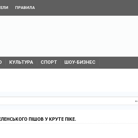
ТЕЛИ
ПРАВИЛА
О
КУЛЬТУРА
СПОРТ
ШОУ-БИЗНЕС
ЛЕНСЬКОГО ПІШОВ У КРУТЕ ПІКЕ.