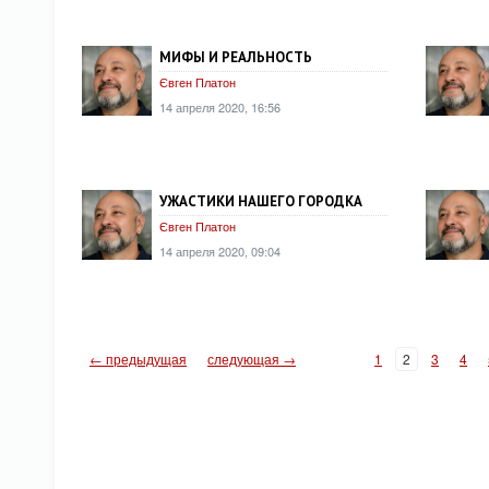
МИФЫ И РЕАЛЬНОСТЬ
Євген Платон
14 апреля 2020, 16:56
УЖАСТИКИ НАШЕГО ГОРОДКА
Євген Платон
14 апреля 2020, 09:04
← предыдущая
следующая →
1
2
3
4