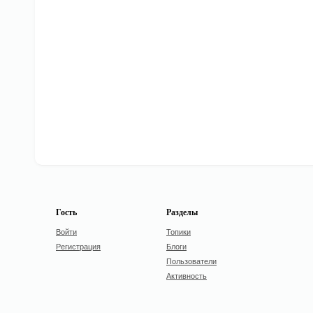
Гость
Разделы
Войти
Топики
Регистрация
Блоги
Пользователи
Активность