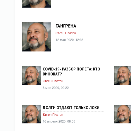
ГАНГРЕНА
Євген Платон
12 мая 2020, 12:36
COVID-19 - РАЗБОР ПОЛЕТА: КТО
ВИНОВАТ?
Євген Платон
6 мая 2020, 09:22
ДОЛГИ ОТДАЮТ ТОЛЬКО ЛОХИ
Євген Платон
16 апреля 2020, 08:55