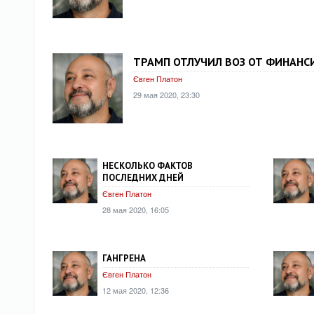
ТРАМП ОТЛУЧИЛ ВОЗ ОТ ФИНАНС
Євген Платон
29 мая 2020, 23:30
НЕСКОЛЬКО ФАКТОВ
ПОСЛЕДНИХ ДНЕЙ
Євген Платон
28 мая 2020, 16:05
ГАНГРЕНА
Євген Платон
12 мая 2020, 12:36