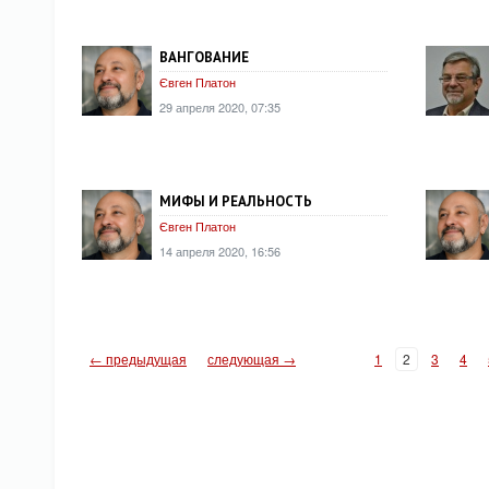
ВАНГОВАНИЕ
Євген Платон
29 апреля 2020, 07:35
МИФЫ И РЕАЛЬНОСТЬ
Євген Платон
14 апреля 2020, 16:56
← предыдущая
следующая →
1
2
3
4