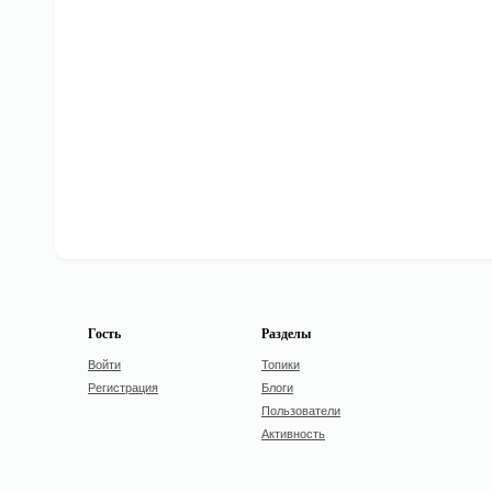
Гость
Разделы
Войти
Топики
Регистрация
Блоги
Пользователи
Активность