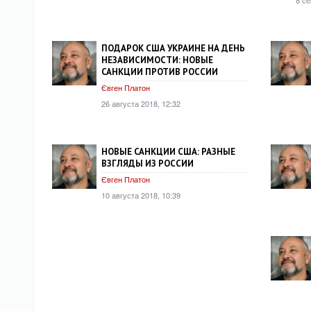
ПОДАРОК США УКРАИНЕ НА ДЕНЬ
НЕЗАВИСИМОСТИ: НОВЫЕ
САНКЦИИ ПРОТИВ РОССИИ
Євген Платон
26 августа 2018, 12:32
НОВЫЕ САНКЦИИ США: РАЗНЫЕ
ВЗГЛЯДЫ ИЗ РОССИИ
Євген Платон
10 августа 2018, 10:39