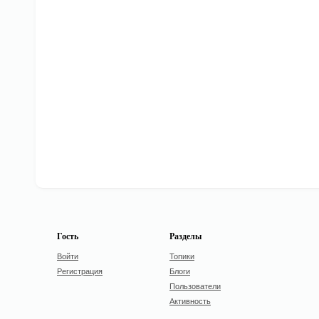
Гость
Разделы
Войти
Топики
Регистрация
Блоги
Пользователи
Активность