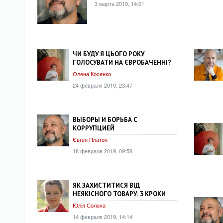
3 марта 2019, 14:01
ЧИ БУДУ Я ЦЬОГО РОКУ
ГОЛОСУВАТИ НА ЄВРОБАЧЕННІ?
Олена Косенко
24 февраля 2019, 23:47
ВЫБОРЫ И БОРЬБА С
КОРРУПЦИЕЙ
Євген Платон
18 февраля 2019, 09:58
ЯК ЗАХИСТИТИСЯ ВІД
НЕЯКІСНОГО ТОВАРУ: 3 КРОКИ
Юлія Солоха
14 февраля 2019, 14:14