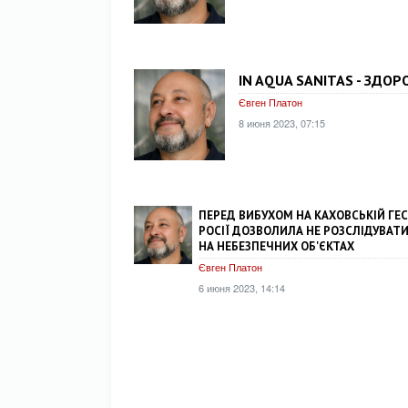
IN AQUA SANITAS - ЗДОР
Євген Платон
8 июня 2023, 07:15
ПЕРЕД ВИБУХОМ НА КАХОВСЬКІЙ ГЕ
РОСІЇ ДОЗВОЛИЛА НЕ РОЗСЛІДУВАТИ
НА НЕБЕЗПЕЧНИХ ОБ'ЄКТАХ
Євген Платон
6 июня 2023, 14:14