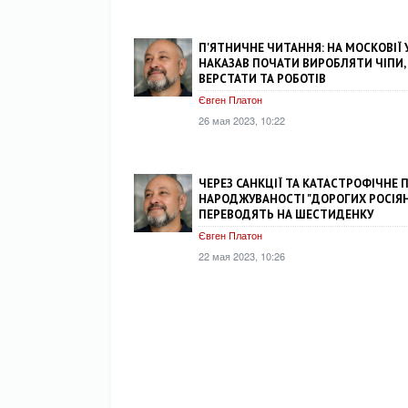
П'ЯТНИЧНЕ ЧИТАННЯ: НА МОСКОВІЇ 
НАКАЗАВ ПОЧАТИ ВИРОБЛЯТИ ЧІПИ,
ВЕРСТАТИ ТА РОБОТІВ
Євген Платон
26 мая 2023, 10:22
ЧЕРЕЗ САНКЦІЇ ТА КАТАСТРОФІЧНЕ 
НАРОДЖУВАНОСТІ "ДОРОГИХ РОСІЯН
ПЕРЕВОДЯТЬ НА ШЕСТИДЕНКУ
Євген Платон
22 мая 2023, 10:26