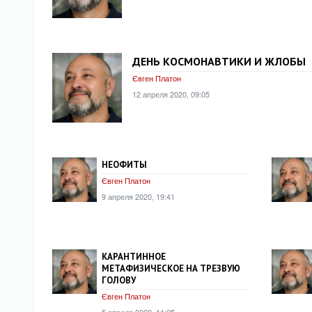
ДЕНЬ КОСМОНАВТИКИ И ЖЛОБЫ
Євген Платон
12 апреля 2020, 09:05
НЕОФИТЫ
Євген Платон
9 апреля 2020, 19:41
КАРАНТИННОЕ
МЕТАФИЗИЧЕСКОЕ НА ТРЕЗВУЮ
ГОЛОВУ
Євген Платон
5 апреля 2020, 11:25