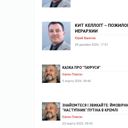
КИТ КЕЛЛОГГ – ПОЖИЛОЙ
ИЕРАРХИИ
Юрий Ванетик
29 декабря 2024, 17:51
КАЗКА ПРО "ТАУРУСИ"
Євген Платон
5 марта 2024, 09:46
ЗНАЙОМТЕСЯ І ЗВИКАЙТЕ: ЙМОВІРН
"НАСТУПНИК" ПУТІНА В КРЕМЛІ
Євген Платон
23 марта 2023, 09:43