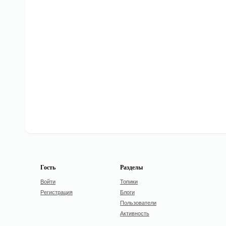
Гость
Разделы
Войти
Топики
Регистрация
Блоги
Пользователи
Активность