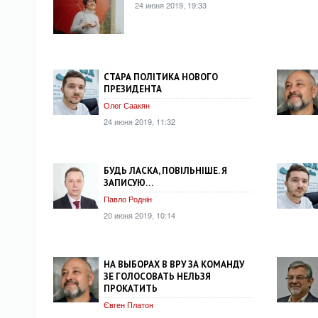
24 июня 2019, 19:33
СТАРА ПОЛІТИКА НОВОГО
ПРЕЗИДЕНТА
Олег Саакян
24 июня 2019, 11:32
БУДЬ ЛАСКА, ПОВІЛЬНІШЕ. Я
ЗАПИСУЮ…
Павло Роднін
20 июня 2019, 10:14
НА ВЫБОРАХ В ВРУ ЗА КОМАНДУ
ЗЕ ГОЛОСОВАТЬ НЕЛЬЗЯ
ПРОКАТИТЬ
Євген Платон