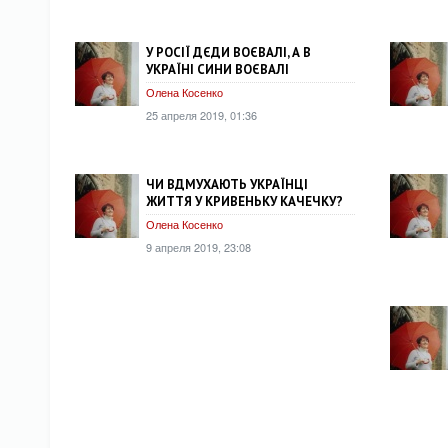
У РОСІЇ ДЄДИ ВОЄВАЛІ, А В
УКРАЇНІ СИНИ ВОЄВАЛІ
Олена Косенко
25 апреля 2019, 01:36
ЧИ ВДМУХАЮТЬ УКРАЇНЦІ
ЖИТТЯ У КРИВЕНЬКУ КАЧЕЧКУ?
Олена Косенко
9 апреля 2019, 23:08