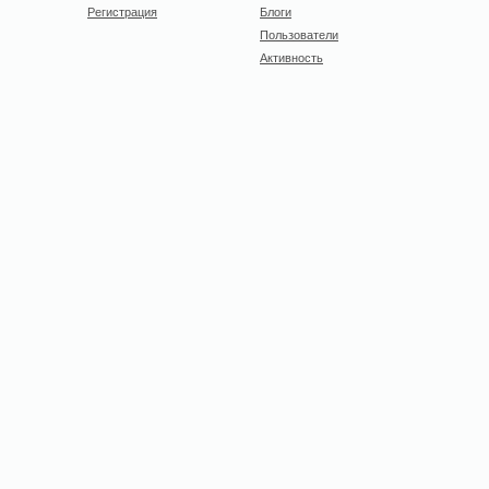
Регистрация
Блоги
Пользователи
Активность